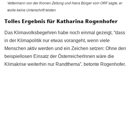
Vettermann von der Kronen Zeitung und Hans Bürger vom ORF sagte, er
wolle keine Unterschrift leisten
Tolles Ergebnis für Katharina Rogenhofer
Das Klimavolksbegehren habe noch einmal gezeigt, “dass
in der Klimapolitik nur etwas vorangeht, wenn viele
Menschen aktiv werden und ein Zeichen setzen: Ohne den
beispiellosen Einsatz der ÖsterreicherInnen wäre die
Klimakrise weiterhin nur Randthema”, betonte Rogenhofer.