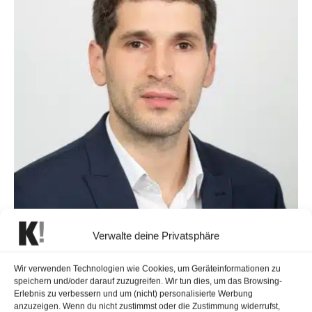
Verwalte deine Privatsphäre
Wir verwenden Technologien wie Cookies, um Geräteinformationen zu
speichern und/oder darauf zuzugreifen. Wir tun dies, um das Browsing-
Erlebnis zu verbessern und um (nicht) personalisierte Werbung
anzuzeigen. Wenn du nicht zustimmst oder die Zustimmung widerrufst,