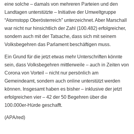
eine solche – damals von mehreren Parteien und den
Landtagen unterstützte – Initiative der Umweltgruppe
“Atomstopp Oberösterreich” unterzeichnet. Aber Marschall
war nicht nur hinsichtlich der Zahl (100.482) erfolgreicher,
sondern auch mit der Tatsache, dass sich mit seinem
Volksbegehren das Parlament beschäftigen muss.
Ein Grund für die jetzt etwas mehr Unterschriften könnte
sein, dass Volksbegehren mittlerweile – auch in Zeiten von
Corona von Vorteil – nicht nur persönlich am
Gemeindeamt, sondern auch online unterstützt werden
können. Insgesamt haben es bisher – inklusive der jetzt
erfolgreichen vier – 42 der 50 Begehren über die
100.000er-Hürde geschafft.
(APA/red)