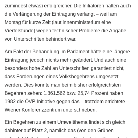
zumindest etwas) erfolgreicher. Die Initiatoren hatten auch
die Verlängerung der Eintragung verlangt – weil am
Montag für kurze Zeit (laut Innenministerium eine
Viertelstunde) wegen technischer Probleme die Abgabe
von Unterschriften behindert war.
Am Fakt der Behandlung im Parlament hätte eine längere
Eintragung jedoch nichts mehr geändert. Und auch eine
besonders hohe Zahl an Unterschriften garantiert nicht,
dass Forderungen eines Volksbegehrens umgesetzt
werden. Dies konnte man beim bisher erfolgreichsten
Begehren sehen: 1.361.562 bzw. 25,74 Prozent haben
1982 die ÖVP-Initiative gegen das – trotzdem errichtete –
Wiener Konferenzzentrum unterschrieben.
Ein Begehren zu einem Umweltthema findet sich gleich
dahinter auf Platz 2, nämlich das (von den Grünen