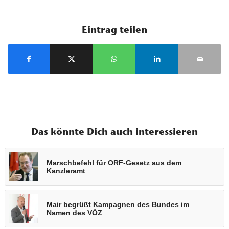
Eintrag teilen
Das könnte Dich auch interessieren
Marschbefehl für ORF-Gesetz aus dem
Kanzleramt
Mair begrüßt Kampagnen des Bundes im
Namen des VÖZ