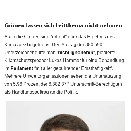
Grünen lassen sich Leitthema nicht nehmen
Auch die Grünen sind “erfreut” über das Ergebnis des
Klimavolksbegehrens. Den Auftrag der 380.590
Unterzeichner dürfe man “
nicht ignorieren
“, plädierte
Kliamschutzsprecher Lukas Hammer für eine Behandlung
im
Parlament
“mit aller gebührender Ernsthaftigkeit”.
Mehrere Umweltorganisationen sehen die Unterstützung
von 5,96 Prozent der 6,382.377 Unterschrift-Berechtigten
als Handlungsauftrag an die Politik.