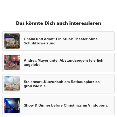
Das könnte Dich auch interessieren
Chaim und Adolf: Ein Stück Theater ohne
Schuldzuweisung
Andrea Mayer unter Abstandsregeln feierlich
angelobt
Steiermark-Kurzurlaub am Rathausplatz so
groß wie nie
Show & Dinner before Christmas im Vindobona