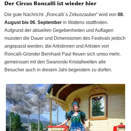
Der Circus Roncalli ist wieder hier
Die gute Nachricht: „Roncalli´s Zirkuszauber“ wird von
08.
August bis 06. September
in Wattens stattfinden.
Aufgrund der aktuellen Gegebenheiten und Auflagen
mussten die Dauer und Dimensionen des Festivals jedoch
angepasst werden, die Artistinnen und Artisten von
Roncalli-Gründer Bernhard Paul freuen sich umso mehr,
gemeinsam mit den Swarovski Kristallwelten alle
Besucher auch in diesem Jahr begeistern zu dürfen.