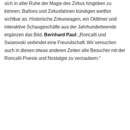
sich in aller Ruhe der Magie des Zirkus hingeben zu
können. Ballons und Zirkusfahnen kündigen weithin
sichtbar an. Historische Zirkuswagen, ein Oldtimer und
interaktive Schaugeschäfte aus der Jahrhundertwende
ergänzen das Bild.
Bernhard Paul
: „Roncalli und
Swarovski verbindet eine Freundschaft. Wir versuchen
auch in diesen etwas anderen Zeiten alle Besucher mit der
Roncalli-Poesie und Nostalgie zu verzaubern.“