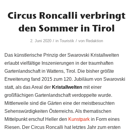
Circus Roncalli verbringt
den Sommer in Tirol
/
/
2. Juni 2020
in
Touristik
von
Redaktion
Das künstlerische Prinzip der Swarovski Kristallwelten
erlaubt vielfältige Inszenierungen in der traumhaften
Gartenlandschaft in Wattens, Tirol. Die bisher größte
Erweiterung fand 2015 zum 120. Jubiläum von Swarovski
statt, als das Areal der
Kristallwelten
mit einer
großflächigen Gartenlandschaft verdoppelte wurde.
Mittlerweile sind die Gärten eine der meistbesuchten
Sehenswürdigkeiten Österreichs. Als thematischen
Mittelpunkt erschuf Heller den
Kunstpark
in Form eines
Riesen. Der Circus Roncalli hat letztes Jahr zum ersten