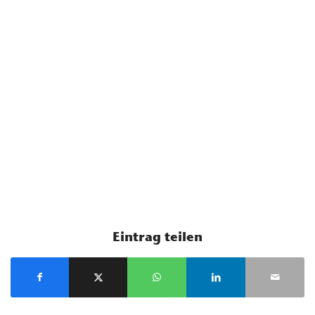
Eintrag teilen