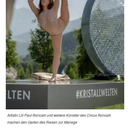
Artistin Lili Paul-Roncalli und weitere Künstler des Circus Roncalli
machen den Garten des Riesen zur Manege