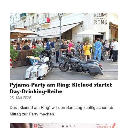
Pyjama-Party am Ring: Kleinod startet
Day-Drinking-Reihe
25. Mai 2026
Das „Kleinod am Ring“ will den Samstag künftig schon ab
Mittag zur Party machen.