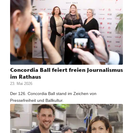
Concordia Ball feiert freien Journalismus
im Rathaus
23. Mai 2026
Der 126. Concordia Ball stand im Zeichen von
Pressefreiheit und Ballkultur.