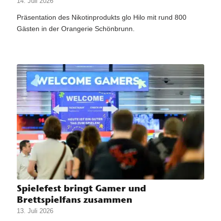
14. Juli 2026
Präsentation des Nikotinprodukts glo Hilo mit rund 800
Gästen in der Orangerie Schönbrunn.
Spielefest bringt Gamer und
Brettspielfans zusammen
13. Juli 2026