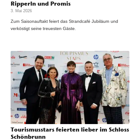
Ripperln und Promis
3. Mai 2026
Zum Saisonauftakt feiert das Strandcafé Jubiläum und
verköstigt seine treuesten Gäste.
Tourismusstars feierten lieber im Schloss
Schönbrunn