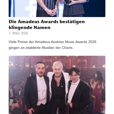
Die Amadeus Awards bestätigen
klingende Namen
7. März 2026
Viele Preise der Amadeus Austrian Music Awards 2026
gingen an etablierte Musiker der Charts.