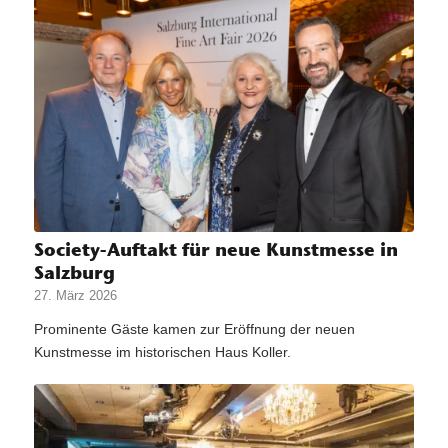
Society-Auftakt für neue Kunstmesse in
Salzburg
27. März 2026
Prominente Gäste kamen zur Eröffnung der neuen
Kunstmesse im historischen Haus Koller.