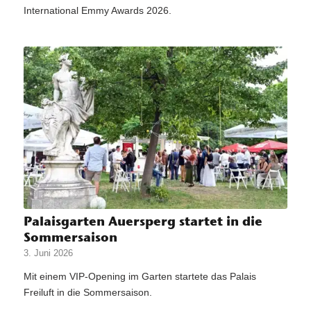
International Emmy Awards 2026.
Palaisgarten Auersperg startet in die
Sommersaison
3. Juni 2026
Mit einem VIP-Opening im Garten startete das Palais
Freiluft in die Sommersaison.