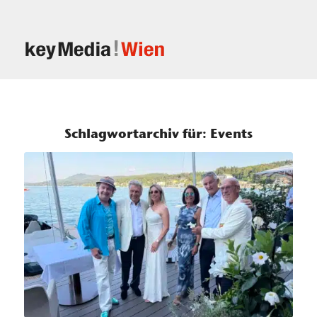
Schlagwortarchiv für:
Events