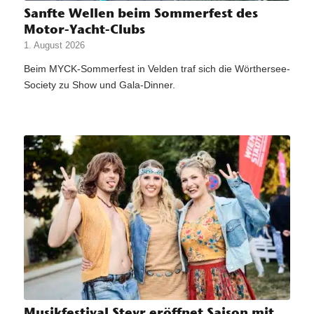
Sanfte Wellen beim Sommerfest des
Motor-Yacht-Clubs
1. August 2026
Beim MYCK-Sommerfest in Velden traf sich die Wörthersee-
Society zu Show und Gala-Dinner.
Musikfestival Steyr eröffnet Saison mit