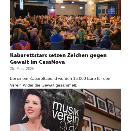
Kabarettstars setzen Zeichen gegen
Gewalt im CasaNova
25. März 2026
Bei einem Kabarettabend wurden 15.000 Euro für den
Verein Wider die Gewalt gesammelt.