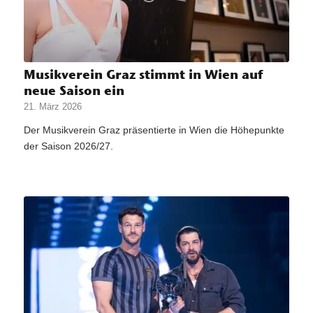
Musikverein Graz stimmt in Wien auf
neue Saison ein
21. März 2026
Der Musikverein Graz präsentierte in Wien die Höhepunkte
der Saison 2026/27.