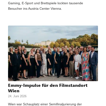
Gaming, E-Sport und Brettspiele lockten tausende
Besucher ins Austria Center Vienna.
Emmy-Impulse für den Filmstandort
Wien
24. Juni 2026
Wien war Schauplatz einer Semifinaljurierung der