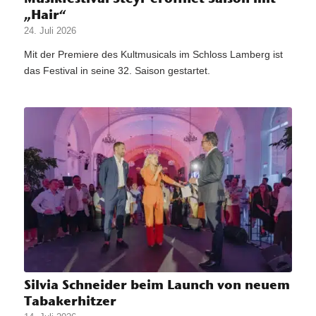
„Hair“
24. Juli 2026
Mit der Premiere des Kultmusicals im Schloss Lamberg ist
das Festival in seine 32. Saison gestartet.
Silvia Schneider beim Launch von neuem
Tabakerhitzer