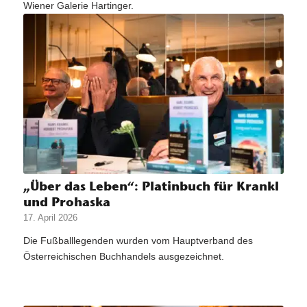
Wiener Galerie Hartinger.
„Über das Leben“: Platinbuch für Krankl
und Prohaska
17. April 2026
Die Fußballlegenden wurden vom Hauptverband des
Österreichischen Buchhandels ausgezeichnet.