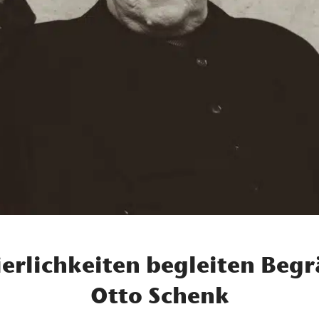
ierlichkeiten begleiten Begr
Otto Schenk