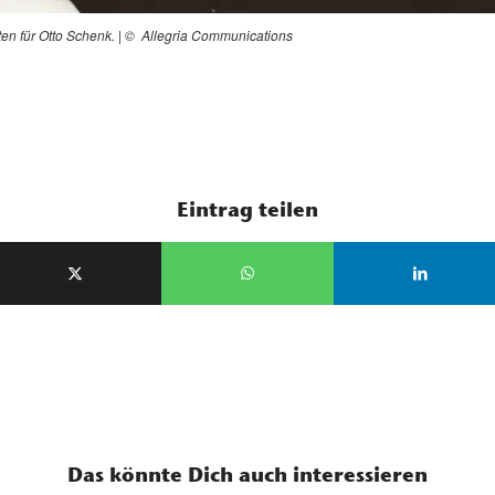
iten für Otto Schenk. | © Allegria Communications
Eintrag teilen
Das könnte Dich auch interessieren