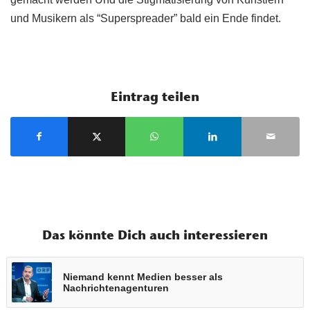
und Musikern als “Superspreader” bald ein Ende findet.
Eintrag teilen
Das könnte Dich auch interessieren
Niemand kennt Medien besser als
Nachrichtenagenturen