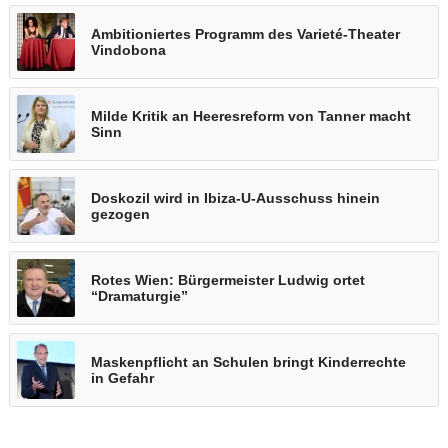
Ambitioniertes Programm des Varieté-Theater
Vindobona
Milde Kritik an Heeresreform von Tanner macht
Sinn
Doskozil wird in Ibiza-U-Ausschuss hinein
gezogen
Rotes Wien: Bürgermeister Ludwig ortet
“Dramaturgie”
Maskenpflicht an Schulen bringt Kinderrechte
in Gefahr