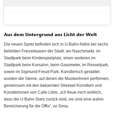
Aus dem Untergrund ans Licht der Welt
Die neuen Spots befinden sich in U-Bahn-Nähe bei sechs
beliebten Freizeitoasen der Stadt: am Naschmarkt, im
Stadtpark beim Kinderspielplatz, einen weiteren im
Stadtpark beim Kursalon, beim Gasometer, im Resselpark,
sowie im Sigmund-Freud-Park. Künstlerisch gestaltet
wurden die Sterne, auf denen die MusikerInnen performen,
gemeinsam mit den bekannten Streetart Künstlern und
Künstlerinnen von Calle Libre. „Ich freue mich wirklich,
dass die U-Bahn-Stars zurück sind, sie sind eine wahre
Bereicherung für die Öffis“, so Sima.