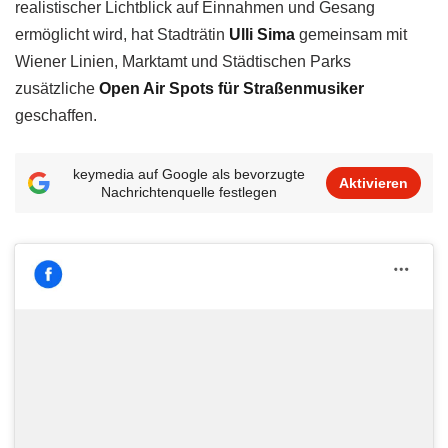
realistischer Lichtblick auf Einnahmen und Gesang
ermöglicht wird, hat Stadträtin
Ulli Sima
gemeinsam mit
Wiener Linien, Marktamt und Städtischen Parks
zusätzliche
Open Air Spots für Straßenmusiker
geschaffen.
keymedia auf Google als bevorzugte
Aktivieren
Nachrichtenquelle festlegen