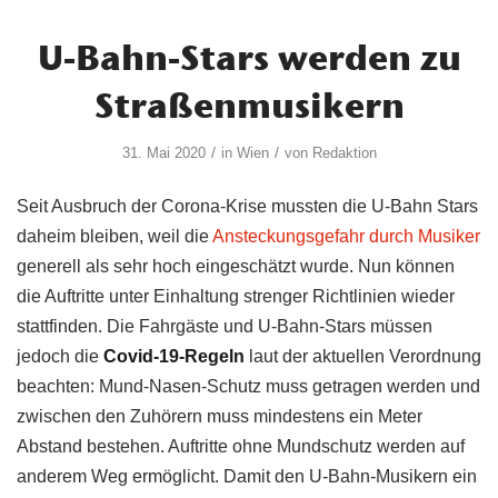
U-Bahn-Stars werden zu
Straßenmusikern
/
/
31. Mai 2020
in
Wien
von
Redaktion
Seit Ausbruch der Corona-Krise mussten die U-Bahn Stars
daheim bleiben, weil die
Ansteckungsgefahr durch Musiker
generell als sehr hoch eingeschätzt wurde. Nun können
die Auftritte unter Einhaltung strenger Richtlinien wieder
stattfinden. Die Fahrgäste und U-Bahn-Stars müssen
jedoch die
Covid-19-Regeln
laut der aktuellen Verordnung
beachten: Mund-Nasen-Schutz muss getragen werden und
zwischen den Zuhörern muss mindestens ein Meter
Abstand bestehen. Auftritte ohne Mundschutz werden auf
anderem Weg ermöglicht. Damit den U-Bahn-Musikern ein