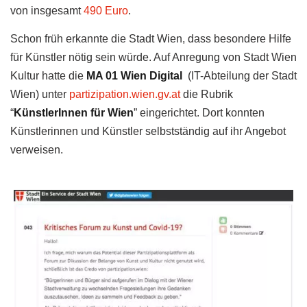
von insgesamt
490 Euro
.
Schon früh erkannte die Stadt Wien, dass besondere Hilfe
für Künstler nötig sein würde. Auf Anregung von Stadt Wien
Kultur hatte die
MA 01 Wien Digital
(IT-Abteilung der Stadt
Wien) unter
partizipation.wien.gv.at
die Rubrik
“
KünstlerInnen für Wien
” eingerichtet. Dort konnten
Künstlerinnen und Künstler selbstständig auf ihr Angebot
verweisen.