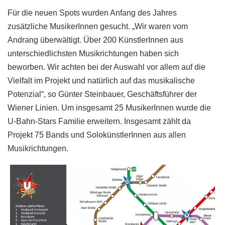
Für die neuen Spots wurden Anfang des Jahres
zusätzliche MusikerInnen gesucht. „Wir waren vom
Andrang überwältigt. Über 200 KünstlerInnen aus
unterschiedlichsten Musikrichtungen haben sich
beworben. Wir achten bei der Auswahl vor allem auf die
Vielfalt im Projekt und natürlich auf das musikalische
Potenzial“, so Günter Steinbauer, Geschäftsführer der
Wiener Linien. Um insgesamt 25 MusikerInnen wurde die
U-Bahn-Stars Familie erweitern. Insgesamt zählt da
Projekt 75 Bands und SolokünstlerInnen aus allen
Musikrichtungen.